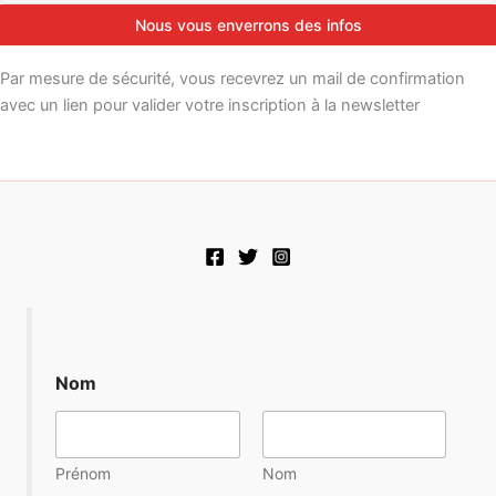
Par mesure de sécurité, vous recevrez un mail de confirmation
avec un lien pour valider votre inscription à la newsletter
Nom
Prénom
Nom